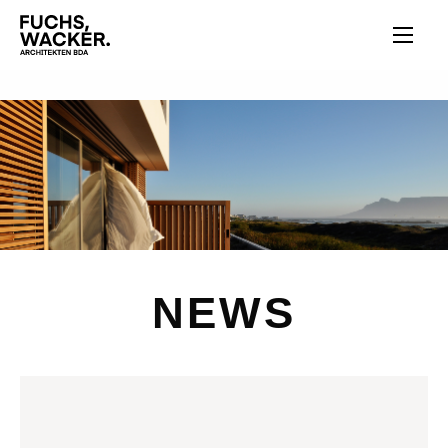
Direkt zum Inhalt
NEWS