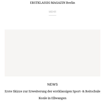
ERSTKLASSIG MAGAZIN Berlin
MEHR
NEWS
Erste Skizze zur Erweiterung der erstklassigen Sport- & Reitschule
Konle in Ellwangen