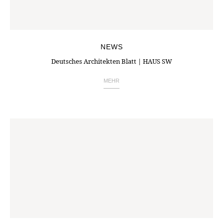
NEWS
Deutsches Architekten Blatt | HAUS SW
MEHR