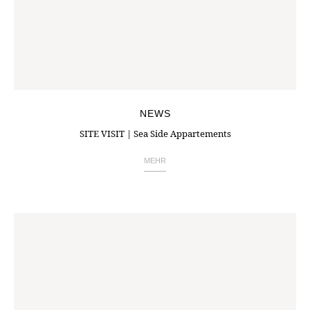
NEWS
SITE VISIT | Sea Side Appartements
MEHR