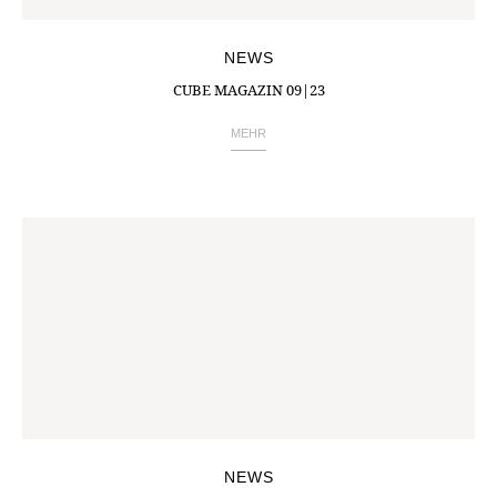
NEWS
CUBE MAGAZIN 09|23
MEHR
NEWS