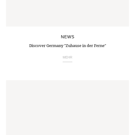
NEWS
Discover Germany "Zuhause in der Ferne"
MEHR