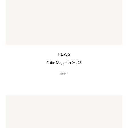
NEWS
Cube Magazin 04|25
MEHR