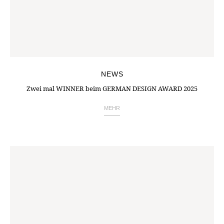
NEWS
Zwei mal WINNER beim GERMAN DESIGN AWARD 2025
MEHR