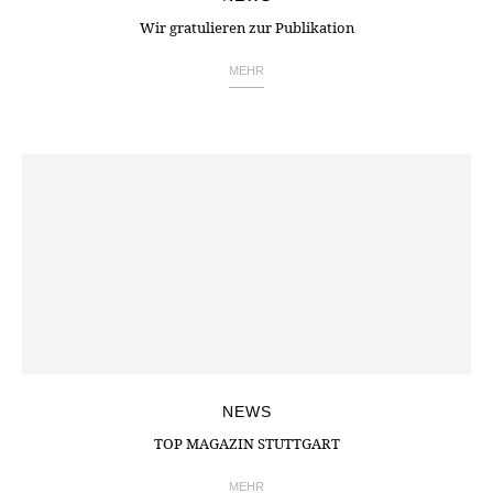
Wir gratulieren zur Publikation
MEHR
NEWS
TOP MAGAZIN STUTTGART
MEHR