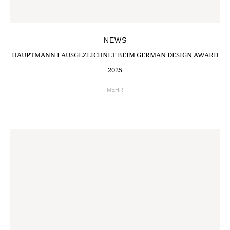
NEWS
HAUPTMANN I AUSGEZEICHNET BEIM GERMAN DESIGN AWARD
2025
MEHR