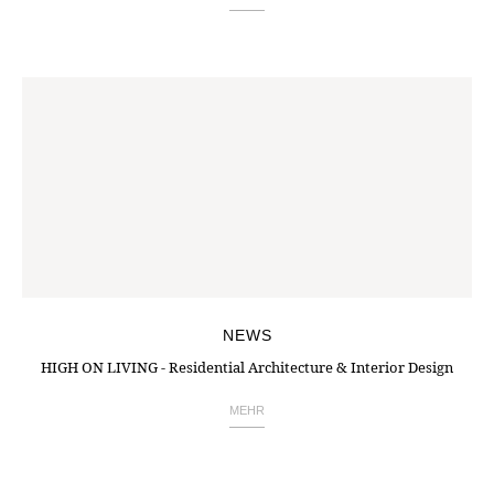
NEWS
HIGH ON LIVING - Residential Architecture & Interior Design
MEHR