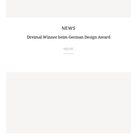
NEWS
Dreimal Winner beim German Design Award
MEHR