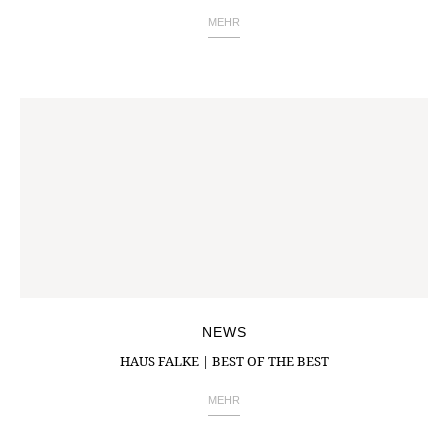
MEHR
NEWS
HAUS FALKE | BEST OF THE BEST
MEHR