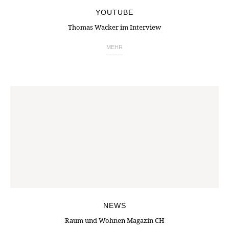
YOUTUBE
Thomas Wacker im Interview
MEHR
NEWS
Raum und Wohnen Magazin CH