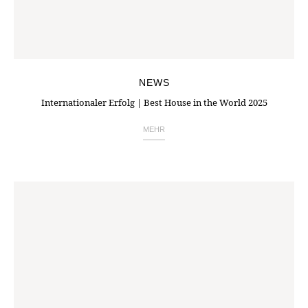
NEWS
Internationaler Erfolg | Best House in the World 2025
MEHR