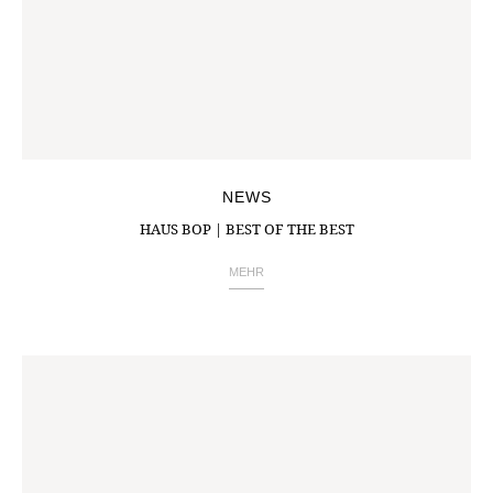
NEWS
HAUS BOP | BEST OF THE BEST
MEHR