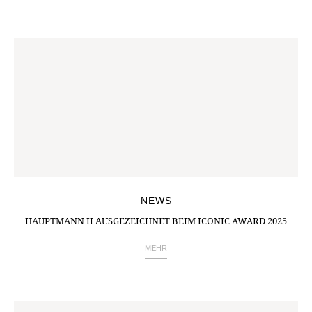
NEWS
HAUPTMANN II AUSGEZEICHNET BEIM ICONIC AWARD 2025
MEHR