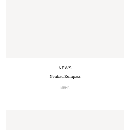
NEWS
Neubau Kompass
MEHR