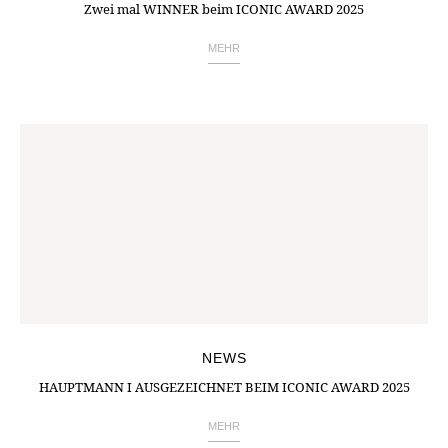
Zwei mal WINNER beim ICONIC AWARD 2025
MEHR
NEWS
HAUPTMANN I AUSGEZEICHNET BEIM ICONIC AWARD 2025
MEHR