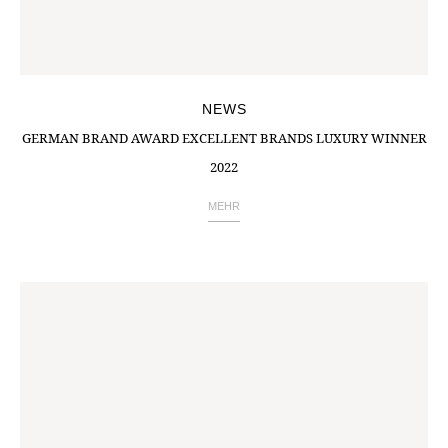
NEWS
GERMAN BRAND AWARD EXCELLENT BRANDS LUXURY WINNER
2022
MEHR