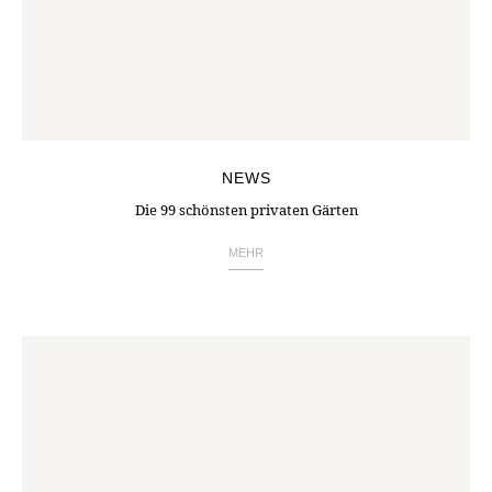
NEWS
Die 99 schönsten privaten Gärten
MEHR