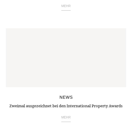
MEHR
NEWS
Zweimal ausgezeichnet bei den International Property Awards
MEHR