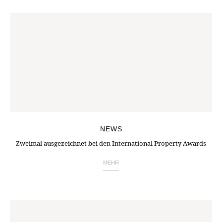
NEWS
Zweimal ausgezeichnet bei den International Property Awards
MEHR