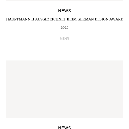
NEWS
HAUPTMANN II AUSGEZEICHNET BEIM GERMAN DESIGN AWARD
2025
MEHR
NEWS