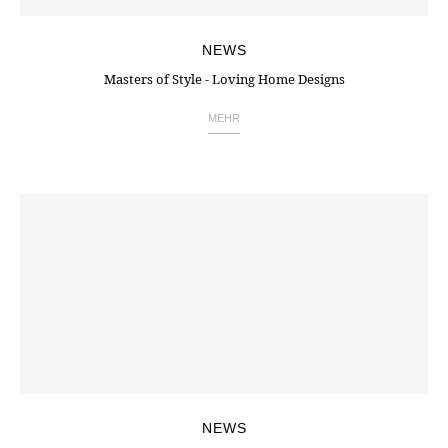
NEWS
Masters of Style - Loving Home Designs
MEHR
NEWS