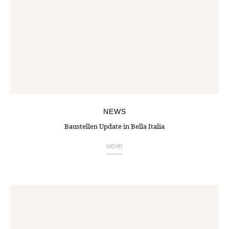
NEWS
Baustellen Update in Bella Italia
MEHR