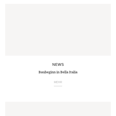
NEWS
Baubeginn in Bella Italia
MEHR