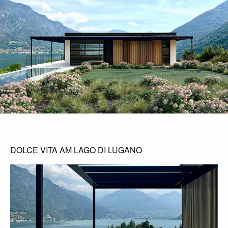
DOLCE VITA AM LAGO DI LUGANO