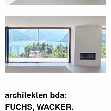
architekten bda:
FUCHS, WACKER.