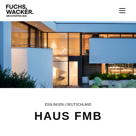
Direkt zum Inhalt
ESSLINGEN | DEUTSCHLAND
HAUS FMB