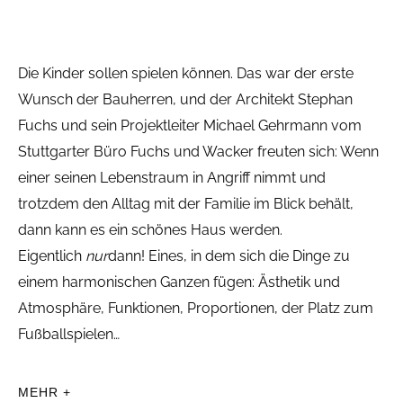
Die Kinder sollen spielen können. Das war der erste
Wunsch der Bauherren, und der Architekt Stephan
Fuchs und sein Projektleiter Michael Gehrmann vom
Stuttgarter Büro Fuchs und Wacker freuten sich: Wenn
einer seinen Lebenstraum in Angriff nimmt und
trotzdem den Alltag mit der Familie im Blick behält,
dann kann es ein schönes Haus werden.
Eigentlich
nur
dann! Eines, in dem sich die Dinge zu
einem harmonischen Ganzen fügen: Ästhetik und
Atmosphäre, Funktionen, Proportionen, der Platz zum
Fußballspielen…
MEHR +